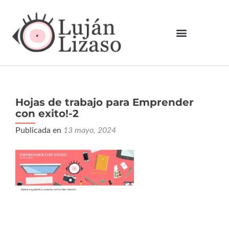
Hojas de trabajo para Emprender
con exito!-2
Publicada en
13 mayo, 2024