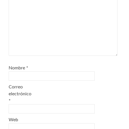
Nombre
*
Correo
electrónico
*
Web