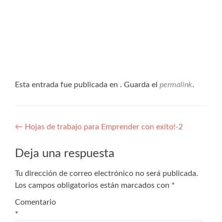
Esta entrada fue publicada en . Guarda el
permalink
.
←
Hojas de trabajo para Emprender con exito!-2
Deja una respuesta
Tu dirección de correo electrónico no será publicada.
Los campos obligatorios están marcados con
*
Comentario
*