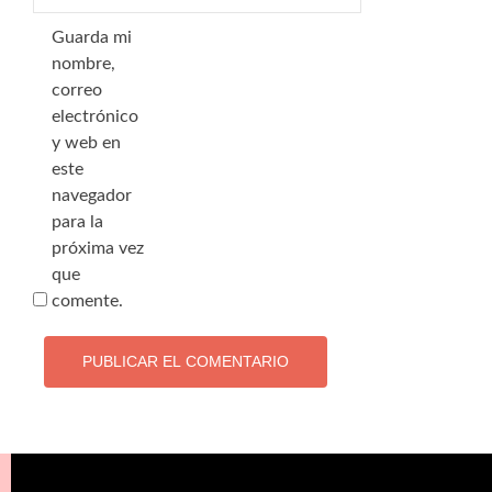
Guarda mi
nombre,
correo
electrónico
y web en
este
navegador
para la
próxima vez
que
comente.