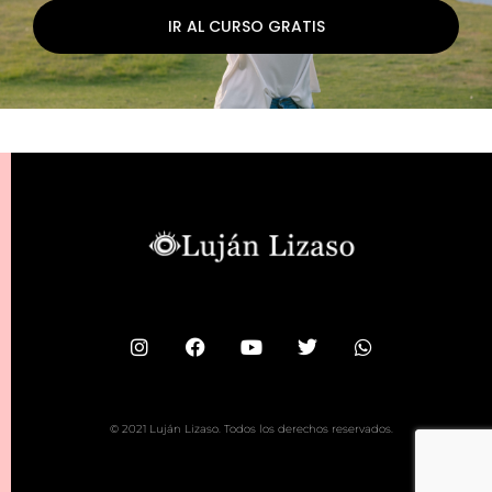
IR AL CURSO GRATIS
© 2021 Luján Lizaso. Todos los derechos reservados.