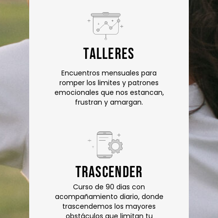
talleres
Encuentros mensuales para
romper los limites y patrones
emocionales que nos estancan,
frustran y amargan.
Trascender
Curso de 90 dias con
acompañamiento diario, donde
trascendemos los mayores
obstáculos que limitan tu