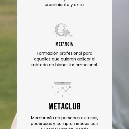
crecimiento y exito.
metanoia
Formación profesional para
aquellos que quieran aplicar el
método de bienestar emocional.
metaclub
Membresía de personas exitosas,
poderosas y comprometidas con