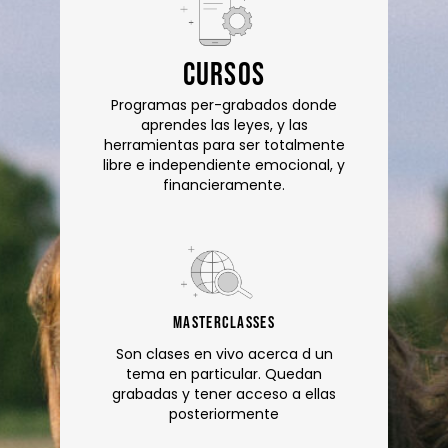
CURSOS
Programas per-grabados donde
aprendes las leyes, y las
herramientas para ser totalmente
libre e independiente emocional, y
financieramente.
masterclasses
Son clases en vivo acerca d un
tema en particular. Quedan
grabadas y tener acceso a ellas
posteriormente