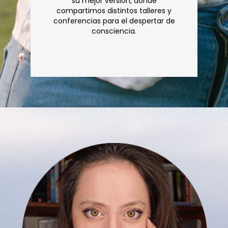
su mejor version, donde
compartimos distintos talleres y
conferencias para el despertar de
consciencia.