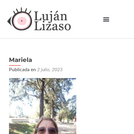
Mariela
Publicada en
2 julio, 2023