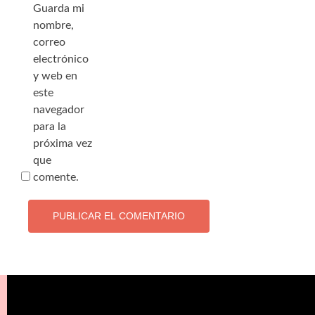
Guarda mi
nombre,
correo
electrónico
y web en
este
navegador
para la
próxima vez
que
comente.