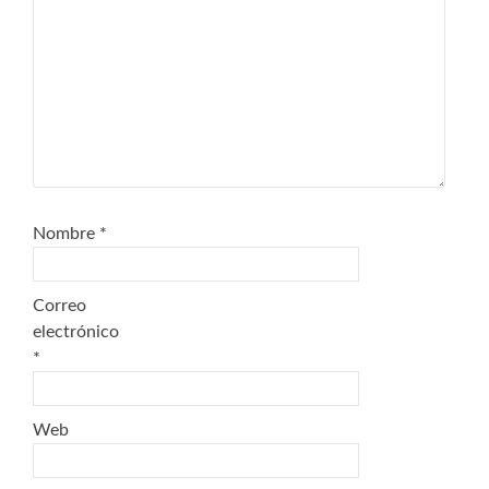
Nombre
*
Correo
electrónico
*
Web