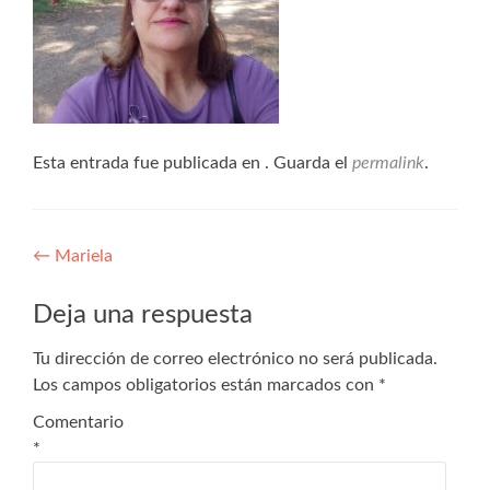
Esta entrada fue publicada en . Guarda el
permalink
.
←
Mariela
Deja una respuesta
Tu dirección de correo electrónico no será publicada.
Los campos obligatorios están marcados con
*
Comentario
*