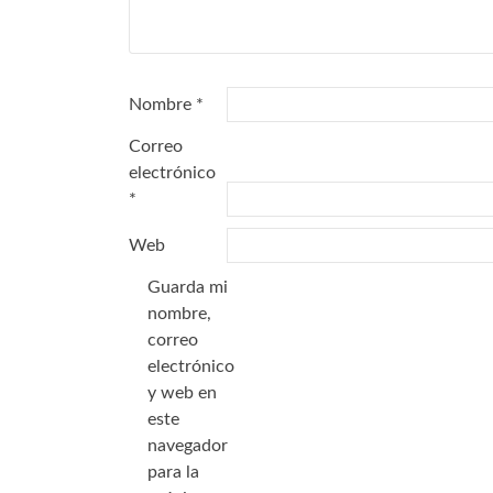
Nombre
*
Correo
electrónico
*
Web
Guarda mi
nombre,
correo
electrónico
y web en
este
navegador
para la