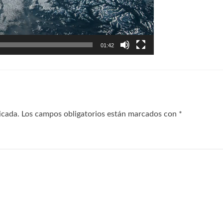
01:42
icada.
Los campos obligatorios están marcados con
*