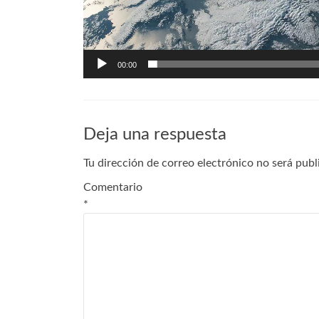
00:00
Deja una respuesta
Tu dirección de correo electrónico no será publ
Comentario
*