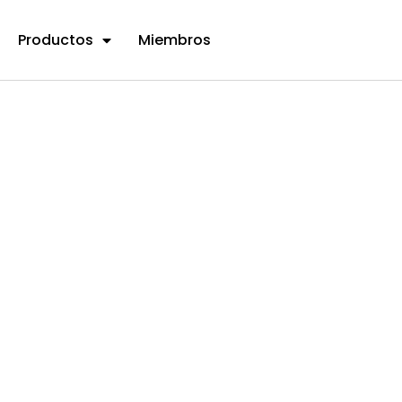
Productos
Miembros