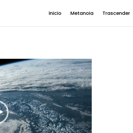
Inicio
Metanoia
Trascender