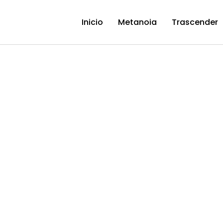
Inicio
Metanoia
Trascender