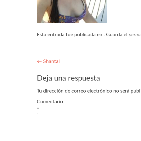
Esta entrada fue publicada en . Guarda el
perma
←
Shantal
Deja una respuesta
Tu dirección de correo electrónico no será publ
Comentario
*