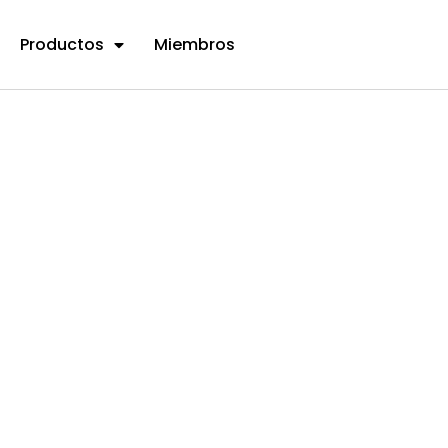
Productos
Miembros