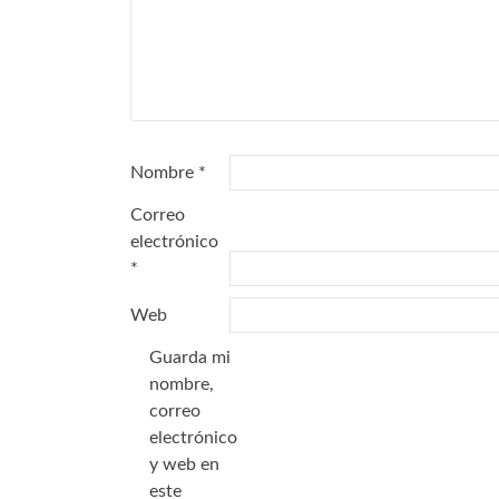
Nombre
*
Correo
electrónico
*
Web
Guarda mi
nombre,
correo
electrónico
y web en
este