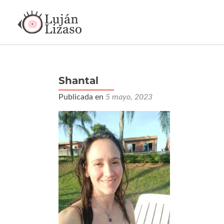
Shantal
Publicada en
5 mayo, 2023