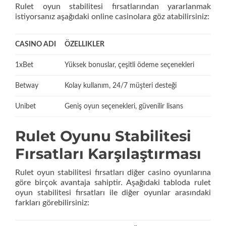
Rulet oyun stabilitesi fırsatlarından yararlanmak
istiyorsanız aşağıdaki online casinolara göz atabilirsiniz:
CASINO ADI
ÖZELLIKLER
1xBet
Yüksek bonuslar, çeşitli ödeme seçenekleri
Betway
Kolay kullanım, 24/7 müşteri desteği
Unibet
Geniş oyun seçenekleri, güvenilir lisans
Rulet Oyunu Stabilitesi
Fırsatları Karşılaştırması
Rulet oyun stabilitesi fırsatları diğer casino oyunlarına
göre birçok avantaja sahiptir. Aşağıdaki tabloda rulet
oyun stabilitesi fırsatları ile diğer oyunlar arasındaki
farkları görebilirsiniz: