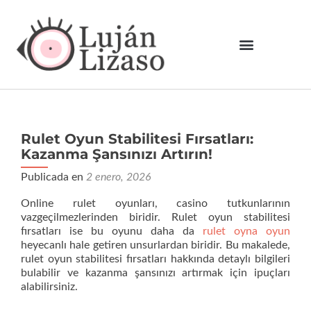
Rulet Oyun Stabilitesi Fırsatları:
Kazanma Şansınızı Artırın!
Publicada en
2 enero, 2026
Online rulet oyunları, casino tutkunlarının
vazgeçilmezlerinden biridir. Rulet oyun stabilitesi
fırsatları ise bu oyunu daha da
rulet oyna oyun
heyecanlı hale getiren unsurlardan biridir. Bu makalede,
rulet oyun stabilitesi fırsatları hakkında detaylı bilgileri
bulabilir ve kazanma şansınızı artırmak için ipuçları
alabilirsiniz.