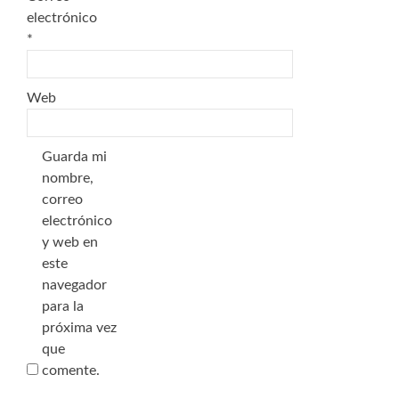
electrónico
*
Web
Guarda mi
nombre,
correo
electrónico
y web en
este
navegador
para la
próxima vez
que
comente.