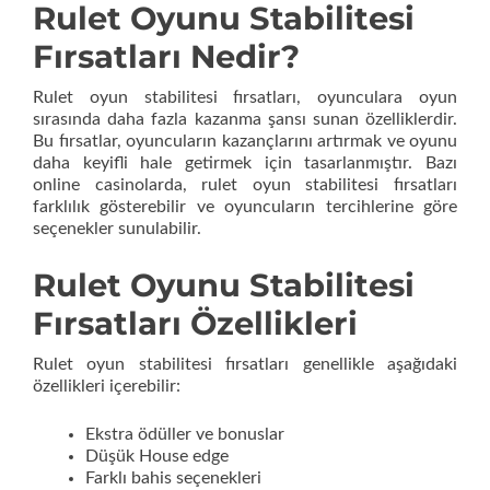
Rulet Oyunu Stabilitesi
Fırsatları Nedir?
Rulet oyun stabilitesi fırsatları, oyunculara oyun
sırasında daha fazla kazanma şansı sunan özelliklerdir.
Bu fırsatlar, oyuncuların kazançlarını artırmak ve oyunu
daha keyifli hale getirmek için tasarlanmıştır. Bazı
online casinolarda, rulet oyun stabilitesi fırsatları
farklılık gösterebilir ve oyuncuların tercihlerine göre
seçenekler sunulabilir.
Rulet Oyunu Stabilitesi
Fırsatları Özellikleri
Rulet oyun stabilitesi fırsatları genellikle aşağıdaki
özellikleri içerebilir:
Ekstra ödüller ve bonuslar
Düşük House edge
Farklı bahis seçenekleri