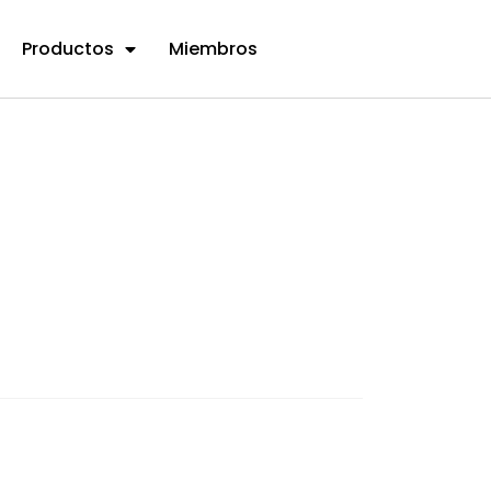
Productos
Miembros