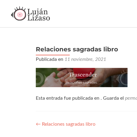
Relaciones sagradas libro
Publicada en
11 noviembre, 2021
Esta entrada fue publicada en . Guarda el
perma
←
Relaciones sagradas libro