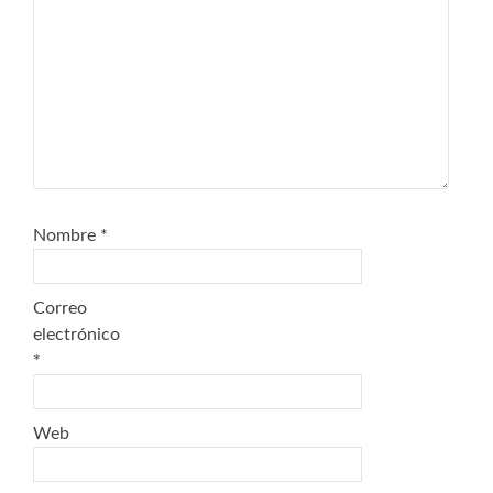
Nombre
*
Correo
electrónico
*
Web