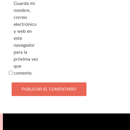
Guarda mi
nombre,
correo
electrónico
y web en
este
navegador
para la
próxima vez
que
comente.