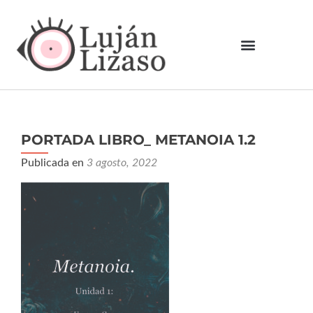
PORTADA LIBRO_ METANOIA 1.2
Publicada en
3 agosto, 2022