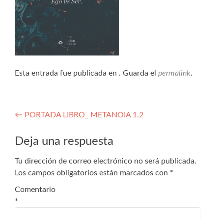
Esta entrada fue publicada en . Guarda el
permalink
.
←
PORTADA LIBRO_ METANOIA 1.2
Deja una respuesta
Tu dirección de correo electrónico no será publicada.
Los campos obligatorios están marcados con
*
Comentario
*