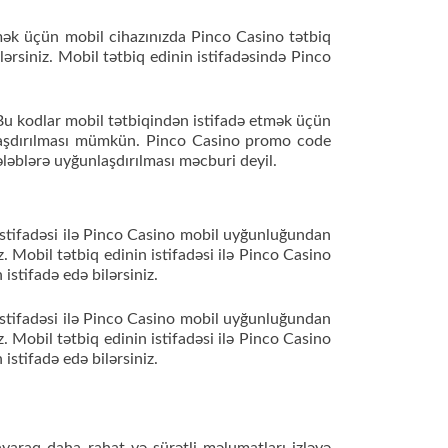
mək üçün mobil cihazınızda Pinco Casino tətbiq
ərsiniz. Mobil tətbiq edinin istifadəsində Pinco
Bu kodlar mobil tətbiqindən istifadə etmək üçün
unlaşdırılması mümkün. Pinco Casino promo code
ələblərə uyğunlaşdırılması məcburi deyil.
 istifadəsi ilə Pinco Casino mobil uyğunluğundan
z. Mobil tətbiq edinin istifadəsi ilə Pinco Casino
istifadə edə bilərsiniz.
 istifadəsi ilə Pinco Casino mobil uyğunluğundan
z. Mobil tətbiq edinin istifadəsi ilə Pinco Casino
istifadə edə bilərsiniz.