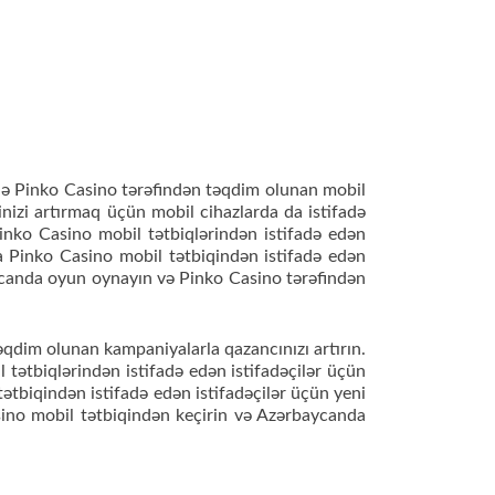
də Pinko Casino tərəfindən təqdim olunan mobil
nizi artırmaq üçün mobil cihazlarda da istifadə
inko Casino mobil tətbiqlərindən istifadə edən
a Pinko Casino mobil tətbiqindən istifadə edən
aycanda oyun oynayın və Pinko Casino tərəfindən
dim olunan kampaniyalarla qazancınızı artırın.
tətbiqlərindən istifadə edən istifadəçilər üçün
ətbiqindən istifadə edən istifadəçilər üçün yeni
sino mobil tətbiqindən keçirin və Azərbaycanda