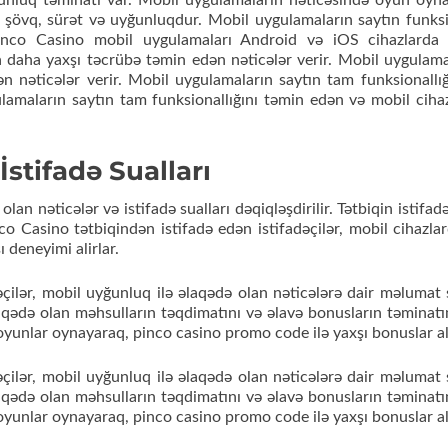
luq təminatı var. Mobil uygulamaların nəticəsində oyun oynay
rı şövq, sürət və uyğunluqdur. Mobil uygulamaların saytın funks
Pinco Casino mobil uygulamaları Android və iOS cihazlard
a daha yaxşı təcrübə təmin edən nəticələr verir. Mobil uygulama
n nəticələr verir. Mobil uygulamaların saytın tam funksionallı
ulamaların saytın tam funksionallığını təmin edən və mobil ciha
İstifadə Sualları
olan nəticələr və istifadə sualları dəqiqləşdirilir. Tətbiqin istif
co Casino tətbiqindən istifadə edən istifadəçilər, mobil cihazl
 deneyimi alirlar.
əçilər, mobil uyğunluq ilə əlaqədə olan nəticələrə dair məlumat 
laqədə olan məhsulların təqdimatını və əlavə bonusların təminatı
 oyunlar oynayaraq, pinco casino promo code ilə yaxşı bonuslar al
əçilər, mobil uyğunluq ilə əlaqədə olan nəticələrə dair məlumat 
laqədə olan məhsulların təqdimatını və əlavə bonusların təminatı
 oyunlar oynayaraq, pinco casino promo code ilə yaxşı bonuslar al