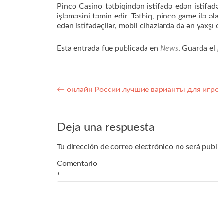
Pinco Casino tətbiqindən istifadə edən istifad
işləməsini təmin edir. Tətbiq, pinco game ilə ə
edən istifadəçilər, mobil cihazlarda da ən yaxşı
Esta entrada fue publicada en
News
. Guarda el
←
онлайн России лучшие варианты для игро
Deja una respuesta
Tu dirección de correo electrónico no será publ
Comentario
*