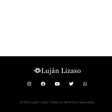
© 2021 Luján Lizaso. Todos los derechos reservados.