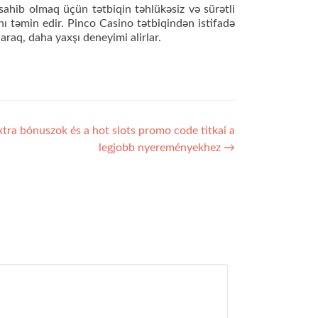
sahib olmaq üçün tətbiqin təhlükəsiz və sürətli
nı təmin edir. Pinco Casino tətbiqindən istifadə
araq, daha yaxşı deneyimi alirlar.
tra bónuszok és a hot slots promo code titkai a
legjobb nyereményekhez
→