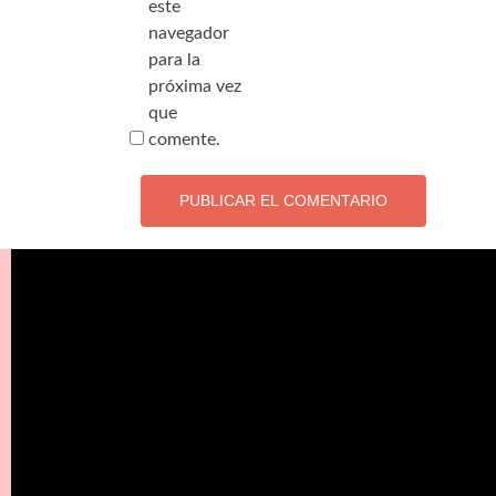
este
navegador
para la
próxima vez
que
comente.