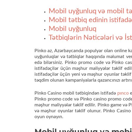
Mobil uyğunluq və mobil tə
Mobil tətbiq edinin istifadə
Mobil uyğunluq
Tətbiqlərin Nəticələri və İst
Pinko az, Azərbaycanda populyar olan online k
uyğunluqlar və tətbiqlər haqqında məlumat veri
edə bilərsiniz. Pinko promo code və Pinko cas
istifadəçilər üçün məşhur maliyyələr təklif e
istifadəçilər üçün yeni və məşhur oyunlar təkl
təqdim olunan kampaniyalarla qazancınızı artırı
Pinko Casino mobil tətbiqindən istifadə
pınco
e
Pinko promo code və Pinko casino promo code il
məşhur maliyyələr təklif edilir. Pinko game və 
və məşhur oyunlar təklif olunur. Pinko Casino
oyun oynayın.
Mobil uyğunluq və mobil