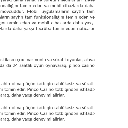
araq daha rahat və sürətli məlumatları izləyə
ionallığını təmin edən və mobil cihazlarda daha
a mövcuddur. Mobil uygulamaların saytın tam
ların saytın tam funksionallığını təmin edən və
ğını təmin edən və mobil cihazlarda daha yaxşı
zlarda daha yaxşı təcrübə təmin edən nəticələr
adəsi ilə ən çox məzmunlu və sürətli oyunlar, əlavə
arda da 24 saatlik oyun oynayaraq, pinco casino
sahib olmaq üçün tətbiqin təhlükəsiz və sürətli
nı təmin edir. Pinco Casino tətbiqindən istifadə
araq, daha yaxşı deneyimi alirlar.
sahib olmaq üçün tətbiqin təhlükəsiz və sürətli
nı təmin edir. Pinco Casino tətbiqindən istifadə
araq, daha yaxşı deneyimi alirlar.