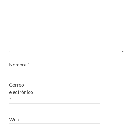
Nombre
*
Correo
electrónico
*
Web