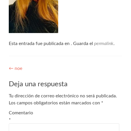
Esta entrada fue publicada en . Guarda el
permalink
.
←
noe
Deja una respuesta
Tu dirección de correo electrónico no será publicada.
Los campos obligatorios están marcados con
*
Comentario
*