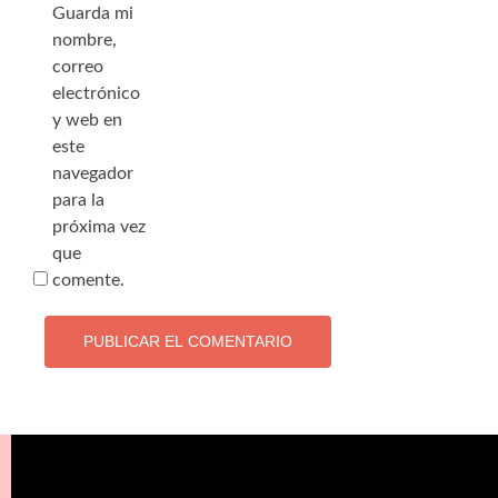
Guarda mi
nombre,
correo
electrónico
y web en
este
navegador
para la
próxima vez
que
comente.