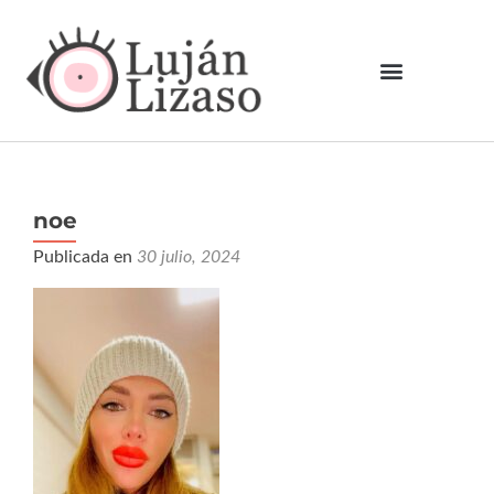
noe
Publicada en
30 julio, 2024