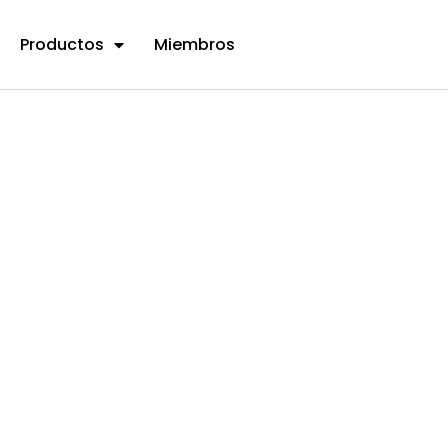
Productos
Miembros