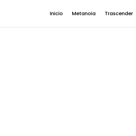
Inicio
Metanoia
Trascender