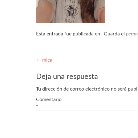
Esta entrada fue publicada en . Guarda el
perma
←
mica
Deja una respuesta
Tu dirección de correo electrónico no será publ
Comentario
*