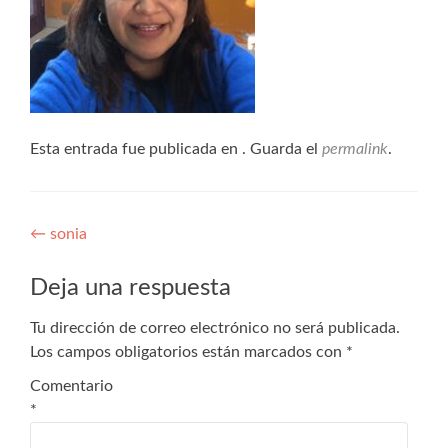
Esta entrada fue publicada en . Guarda el
permalink
.
←
sonia
Deja una respuesta
Tu dirección de correo electrónico no será publicada.
Los campos obligatorios están marcados con
*
Comentario
*