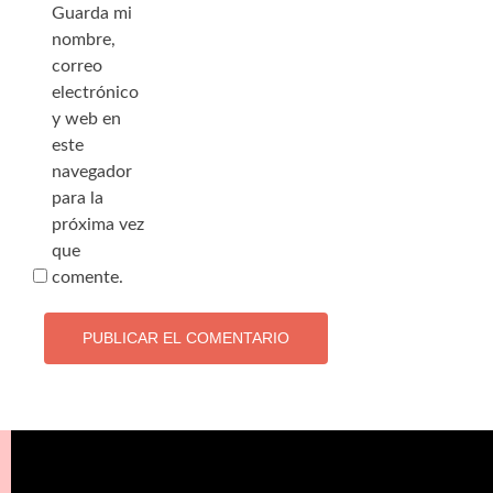
Guarda mi
nombre,
correo
electrónico
y web en
este
navegador
para la
próxima vez
que
comente.