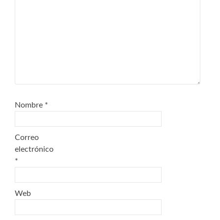
Nombre
*
Correo
electrónico
*
Web