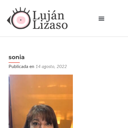
sonia
Publicada en
14 agosto, 2022