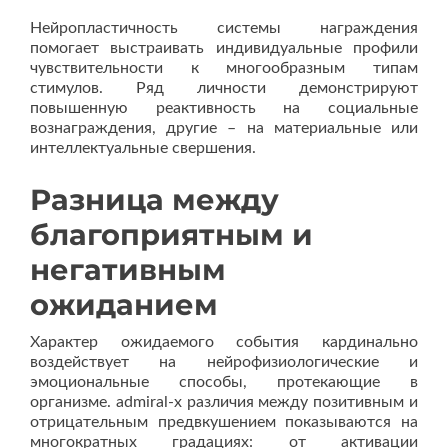
Нейропластичность системы награждения
помогает выстраивать индивидуальные профили
чувствительности к многообразным типам
стимулов. Ряд личности демонстрируют
повышенную реактивность на социальные
вознаграждения, другие – на материальные или
интеллектуальные свершения.
Разница между
благоприятным и
негативным
ожиданием
Характер ожидаемого события кардинально
воздействует на нейрофизиологические и
эмоциональные способы, протекающие в
организме. admiral-x различия между позитивным и
отрицательным предвкушением показываются на
многократных градациях: от активации