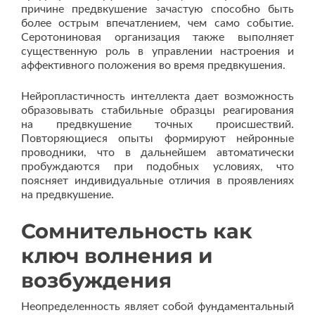
причине предвкушение зачастую способно быть
более острым впечатлением, чем само событие.
Серотониновая организация также выполняет
существенную роль в управлении настроения и
аффективного положения во время предвкушения.
Нейропластичность интеллекта дает возможность
образовывать стабильные образцы реагирования
на предвкушение точных происшествий.
Повторяющиеся опыты формируют нейронные
проводники, что в дальнейшем автоматически
пробуждаются при подобных условиях, что
поясняет индивидуальные отличия в проявлениях
на предвкушение.
Сомнительность как
ключ волнения и
возбуждения
Неопределенность являет собой фундаментальный