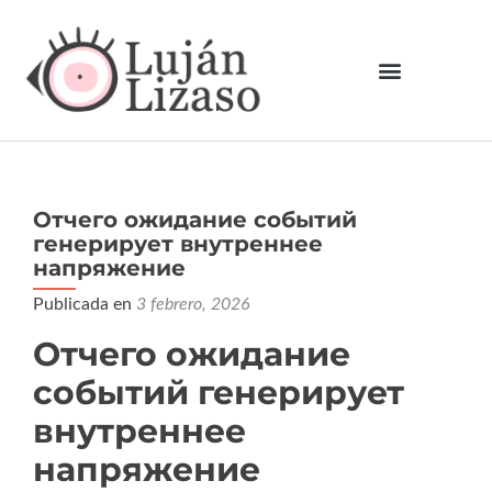
Отчего ожидание событий
генерирует внутреннее
напряжение
Publicada en
3 febrero, 2026
Отчего ожидание
событий генерирует
внутреннее
напряжение