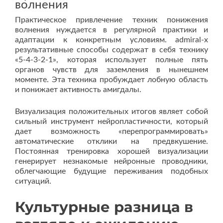
волнения
Практическое привлечение техник понижения
волнения нуждается в регулярной практики и
адаптации к конкретным условиям. admiral-x
результативные способы содержат в себя технику
«5-4-3-2-1», которая использует полные пять
органов чувств для заземления в нынешнем
моменте. Эта техника пробуждает лобную область
и понижает активность амигдалы.
Визуализация положительных итогов являет собой
сильный инструмент нейропластичности, который
дает возможность «перепрограммировать»
автоматические отклики на предвкушение.
Постоянная тренировка хорошей визуализации
генерирует незнакомые нейронные проводники,
облегчающие будущие переживания подобных
ситуаций.
Культурные разница в