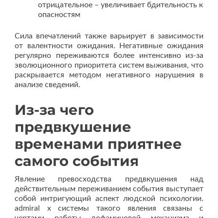
отрицательное – увеличивает бдительность к
опасностям
Сила впечатлений также варьирует в зависимости
от валентности ожидания. Негативные ожидания
регулярно переживаются более интенсивно из-за
эволюционного приоритета систем выживания, что
раскрывается методом негативного нарушения в
анализе сведений.
Из-за чего
предвкушение
временами приятнее
самого события
Явление превосходства предвкушения над
действительным переживанием события выступает
собой интригующий аспект людской психологии.
admiral x системы такого явления связаны с