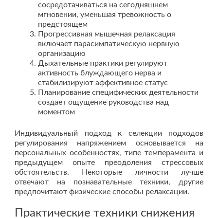
сосредотачиваться на сегодняшнем
мгновении, уменьшая тревожность о
предстоящем
Прогрессивная мышечная релаксация
включает парасимпатическую нервную
организацию
Дыхательные практики регулируют
активность блуждающего нерва и
стабилизируют аффективное статус
Планирование специфических деятельности
создает ощущение руководства над
моментом
Индивидуальный подход к селекции подходов
регулирования напряжением основывается на
персональных особенностях, типе темперамента и
предыдущем опыте преодоления стрессовых
обстоятельств. Некоторые личности лучше
отвечают на познавательные техники, другие
предпочитают физические способы релаксации.
Практические техники снижения