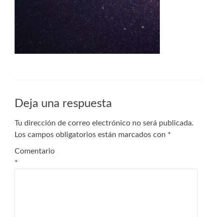
Deja una respuesta
Tu dirección de correo electrónico no será publicada.
Los campos obligatorios están marcados con
*
Comentario
*