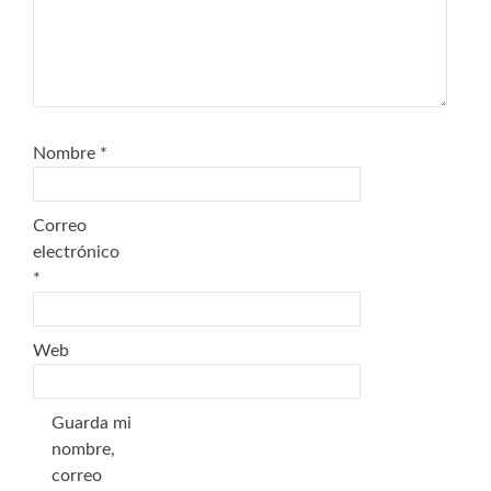
Nombre
*
Correo
electrónico
*
Web
Guarda mi
nombre,
correo