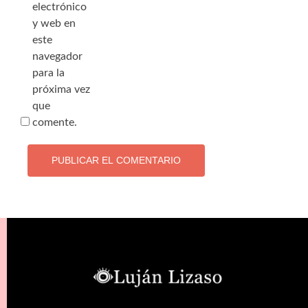
electrónico
y web en
este
navegador
para la
próxima vez
que
comente.