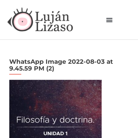
WhatsApp Image 2022-08-03 at
9.45.59 PM (2)