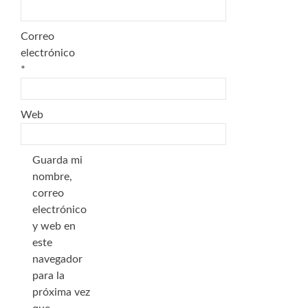
Correo
electrónico
*
Web
Guarda mi
nombre,
correo
electrónico
y web en
este
navegador
para la
próxima vez