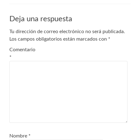
Deja una respuesta
Tu dirección de correo electrónico no será publicada.
Los campos obligatorios están marcados con
*
Comentario
*
Nombre
*