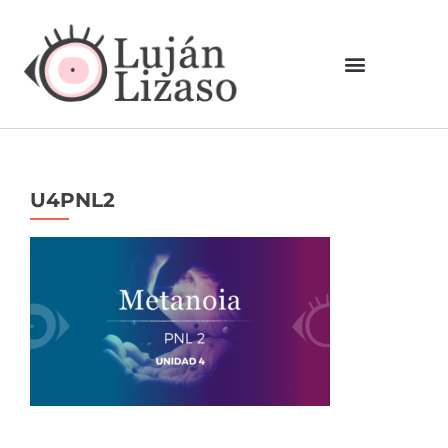
U4PNL2