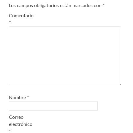
Los campos obligatorios están marcados con
*
Comentario
*
Nombre
*
Correo
electrónico
*