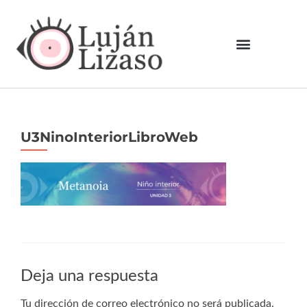
U3NinoInteriorLibroWeb
Deja una respuesta
Tu dirección de correo electrónico no será publicada.