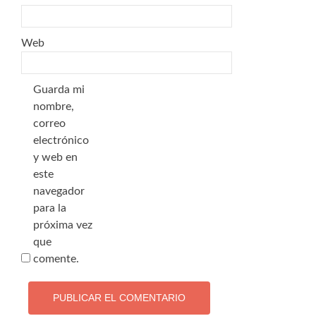
Web
Guarda mi
nombre,
correo
electrónico
y web en
este
navegador
para la
próxima vez
que
comente.