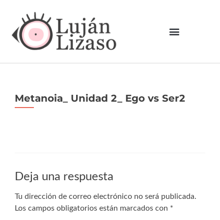
Metanoia_ Unidad 2_ Ego vs Ser2
Deja una respuesta
Tu dirección de correo electrónico no será publicada.
Los campos obligatorios están marcados con
*