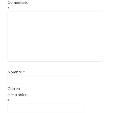
Comentario
*
Nombre
*
Correo
electrónico
*