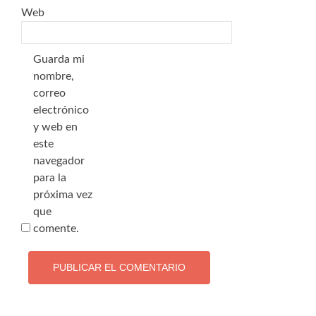
Web
Guarda mi
nombre,
correo
electrónico
y web en
este
navegador
para la
próxima vez
que
comente.