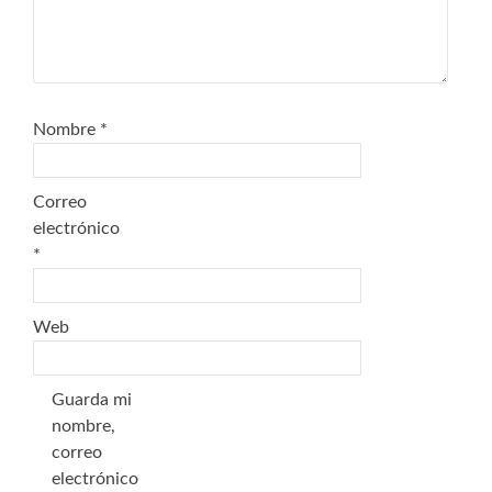
Nombre
*
Correo
electrónico
*
Web
Guarda mi
nombre,
correo
electrónico