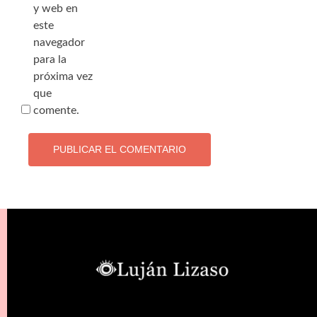
y web en
este
navegador
para la
próxima vez
que
comente.