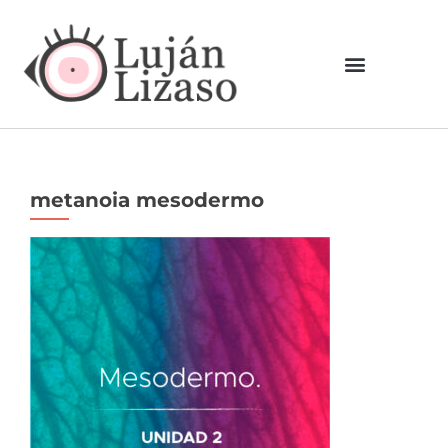
metanoia mesodermo