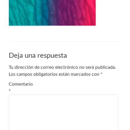
Deja una respuesta
Tu dirección de correo electrónico no será publicada.
Los campos obligatorios están marcados con
*
Comentario
*