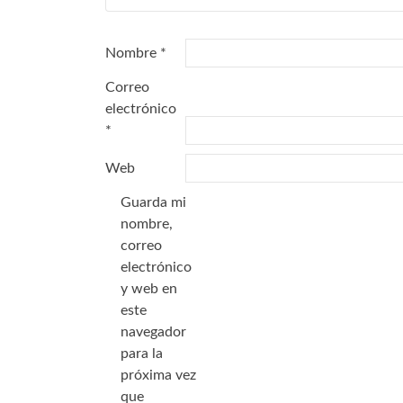
Nombre
*
Correo
electrónico
*
Web
Guarda mi
nombre,
correo
electrónico
y web en
este
navegador
para la
próxima vez
que