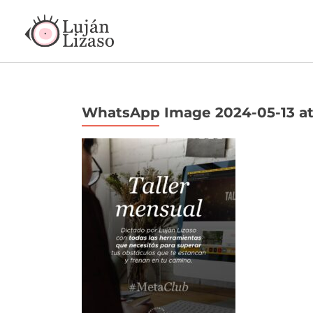
WhatsApp Image 2024-05-13 at 