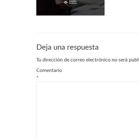
Deja una respuesta
Tu dirección de correo electrónico no será publ
Comentario
*