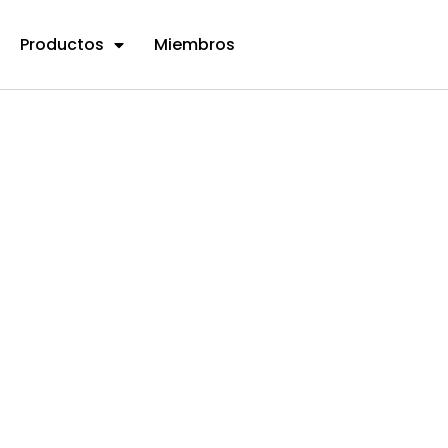
Productos
Miembros