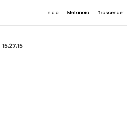
Inicio
Metanoia
Trascender
15.27.15