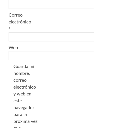
Correo
electrónico
*
Web
Guarda mi
nombre,
correo
electrónico
y web en
este
navegador
para la
próxima vez