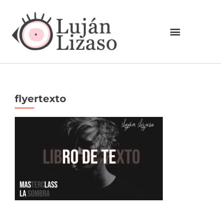
flyertexto