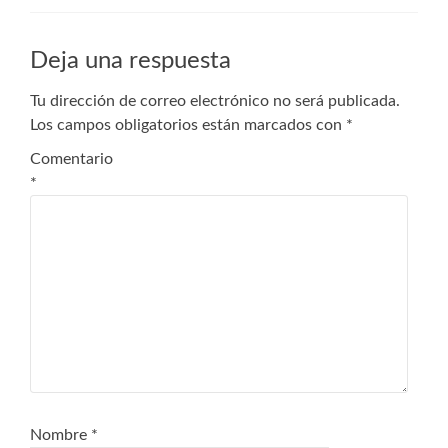
Deja una respuesta
Tu dirección de correo electrónico no será publicada.
Los campos obligatorios están marcados con
*
Comentario
*
Nombre
*