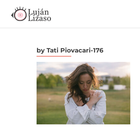
by Tati Piovacari-176