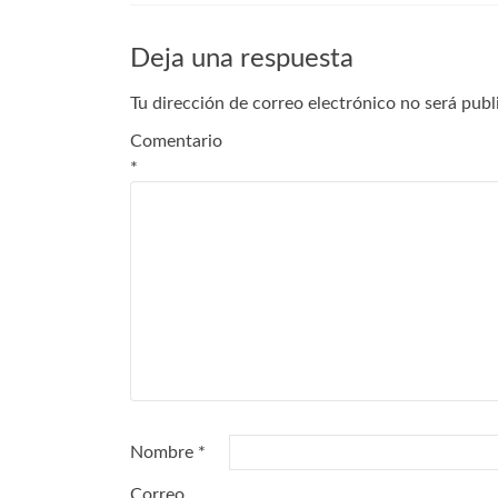
Deja una respuesta
Tu dirección de correo electrónico no será publ
Comentario
*
Nombre
*
Correo