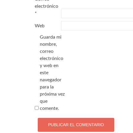
electrónico
*
Web
Guarda mi
nombre,
correo
electrónico
y web en
este
navegador
para la
próxima vez
que
comente.