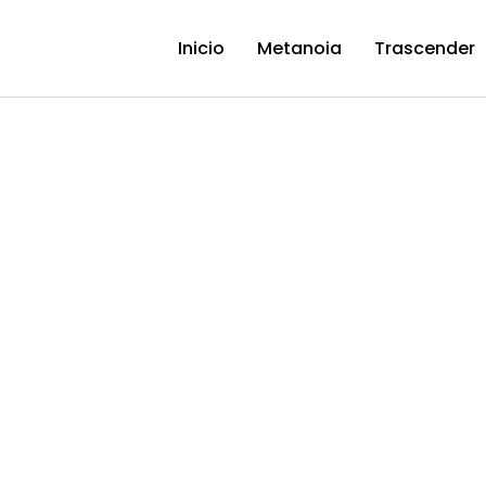
Inicio
Metanoia
Trascender