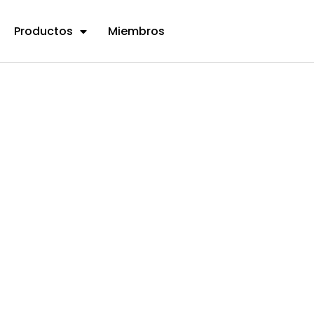
Productos
Miembros