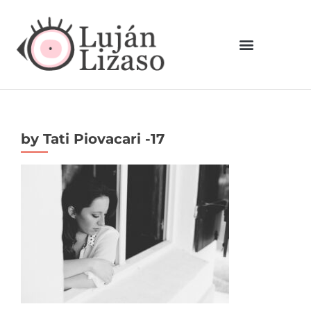
by Tati Piovacari -17