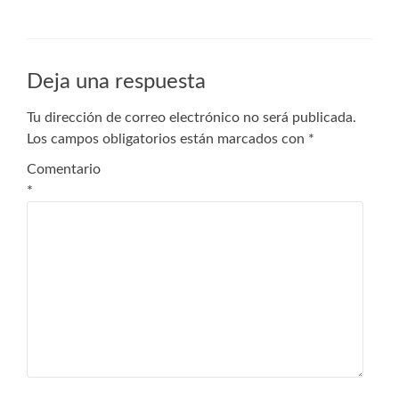
Deja una respuesta
Tu dirección de correo electrónico no será publicada.
Los campos obligatorios están marcados con
*
Comentario
*