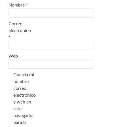
Nombre
*
Correo
electrónico
*
Web
Guarda mi
nombre,
correo
electrónico
y web en
este
navegador
para la