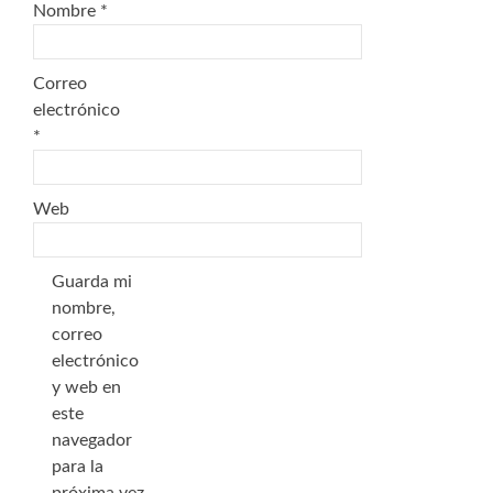
Nombre
*
Correo
electrónico
*
Web
Guarda mi
nombre,
correo
electrónico
y web en
este
navegador
para la