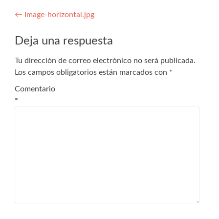
←
Image-horizontal.jpg
Deja una respuesta
Tu dirección de correo electrónico no será publicada.
Los campos obligatorios están marcados con
*
Comentario
*