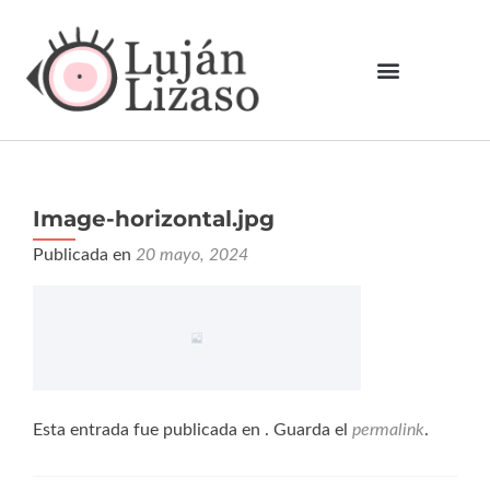
Image-horizontal.jpg
Publicada en
20 mayo, 2024
Esta entrada fue publicada en . Guarda el
permalink
.