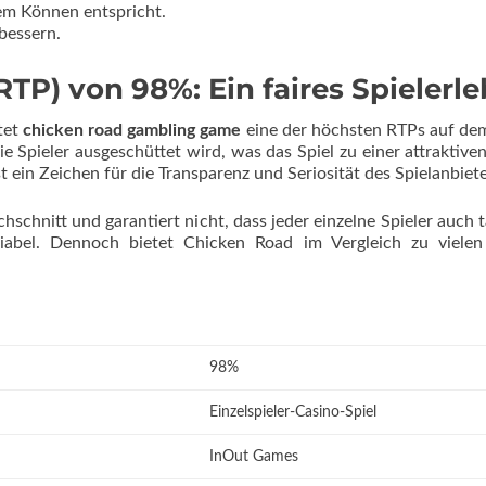
em Können entspricht.
bessern.
TP) von 98%: Ein faires Spielerle
tet
chicken road gambling game
eine der höchsten RTPs auf dem
ie Spieler ausgeschüttet wird, was das Spiel zu einer attraktiv
 ein Zeichen für die Transparenz und Seriosität des Spielanbiete
hschnitt und garantiert nicht, dass jeder einzelne Spieler auch 
riabel. Dennoch bietet Chicken Road im Vergleich zu vielen
98%
Einzelspieler-Casino-Spiel
InOut Games