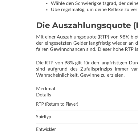
Wähle den Schwierigkeitsgrad, der dein
Übe regelmäßig, um deine Reflexe zu ver
Die Auszahlungsquote (R
Mit einer Auszahlungsquote (RTP) von 98% bie
der eingesetzten Gelder langfristig wieder an d
fairen Gewinnchancen sind. Dieser hohe RTP ist
Die RTP von 98% gilt für den langfristigen Durc
sind aufgrund des Zufallsprinzips immer va
Wahrscheinlichkeit, Gewinne zu erzielen.
Merkmal
Details
RTP (Return to Player)
Spieltyp
Entwickler