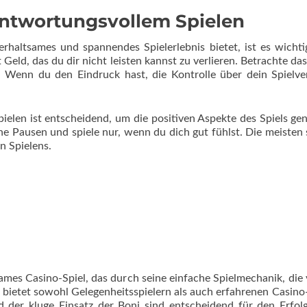
ntwortungsvollem Spielen
rhaltsames und spannendes Spielerlebnis bietet, ist es wichtig
 Geld, das du dir nicht leisten kannst zu verlieren. Betrachte da
. Wenn du den Eindruck hast, die Kontrolle über dein Spielve
ielen ist entscheidend, um die positiven Aspekte des Spiels g
e Pausen und spiele nur, wenn du dich gut fühlst. Die meiste
n Spielens.
ames Casino-Spiel, das durch seine einfache Spielmechanik, die
ietet sowohl Gelegenheitsspielern als auch erfahrenen Casino-
d der kluge Einsatz der Boni sind entscheidend für den Erfo