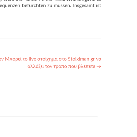
sequenzen befürchten zu müssen. Insgesamt ist
Μπορεί το live στοίχημα στο Stoiximan gr να
αλλάξει τον τρόπο που βλέπετε
→