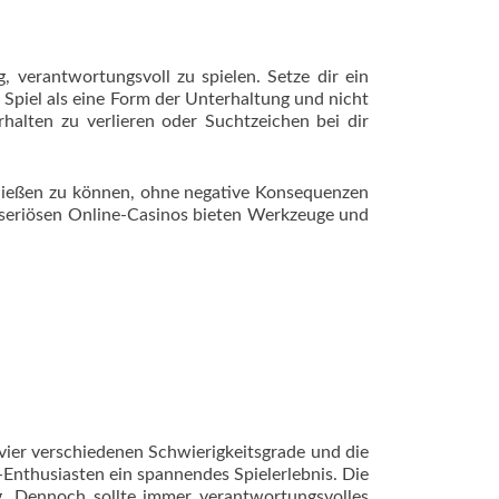
, verantwortungsvoll zu spielen. Setze dir ein
s Spiel als eine Form der Unterhaltung und nicht
rhalten zu verlieren oder Suchtzeichen bei dir
enießen zu können, ohne negative Konsequenzen
n seriösen Online-Casinos bieten Werkzeuge und
 vier verschiedenen Schwierigkeitsgrade und die
Enthusiasten ein spannendes Spielerlebnis. Die
lg. Dennoch sollte immer verantwortungsvolles