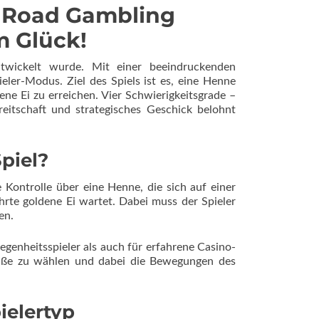
 Road Gambling
 Glück!
twickelt wurde. Mit einer beeindruckenden
ler-Modus. Ziel des Spiels ist es, eine Henne
ne Ei zu erreichen. Vier Schwierigkeitsgrade –
reitschaft und strategisches Geschick belohnt
piel?
 Kontrolle über eine Henne, die sich auf einer
hrte goldene Ei wartet. Dabei muss der Spieler
en.
egenheitsspieler als auch für erfahrene Casino-
Straße zu wählen und dabei die Bewegungen des
ielertyp