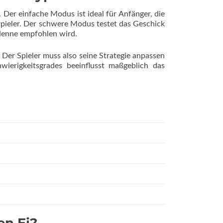
. Der einfache Modus ist ideal für Anfänger, die
Spieler. Der schwere Modus testet das Geschick
Henne empfohlen wird.
Der Spieler muss also seine Strategie anpassen
ierigkeitsgrades beeinflusst maßgeblich das