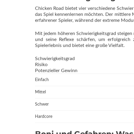
Chicken Road bietet vier verschiedene Schwierig
das Spiel kennenlernen möchten. Der mittlere 
erfahrener Spieler, während der extreme Modu
Mit jedem höheren Schwierigkeitsgrad steigen 
und seine Reflexe schärfen, um erfolgreich
Spielerlebnis und bietet eine große Vielfalt.
Schwierigkeitsgrad
Risiko
Potenzieller Gewinn
Einfach
Mittel
Schwer
Hardcore