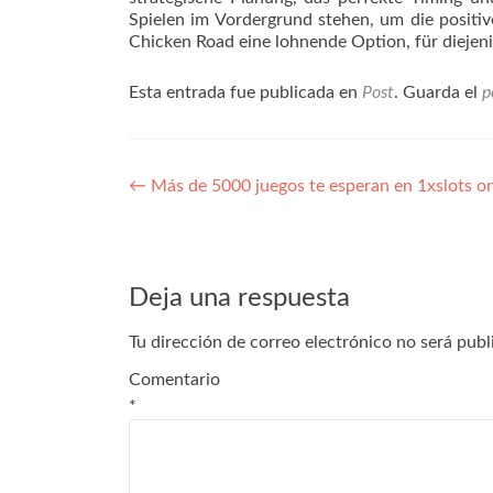
Spielen im Vordergrund stehen, um die positi
Chicken Road eine lohnende Option, für diejeni
Esta entrada fue publicada en
Post
. Guarda el
p
←
Más de 5000 juegos te esperan en 1xslots on
Deja una respuesta
Tu dirección de correo electrónico no será publ
Comentario
*