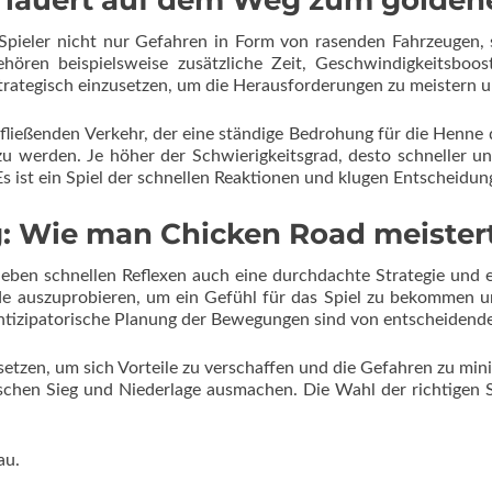
 lauert auf dem Weg zum golden
ieler nicht nur Gefahren in Form von rasenden Fahrzeugen, so
ören beispielsweise zusätzliche Zeit, Geschwindigkeitsboos
strategisch einzusetzen, um die Herausforderungen zu meistern u
ießenden Verkehr, der eine ständige Bedrohung für die Henne da
zu werden. Je höher der Schwierigkeitsgrad, desto schneller u
s ist ein Spiel der schnellen Reaktionen und klugen Entscheidun
lg: Wie man Chicken Road meister
eben schnellen Reflexen auch eine durchdachte Strategie und ei
de auszuprobieren, um ein Gefühl für das Spiel zu bekommen un
ntizipatorische Planung der Bewegungen sind von entscheidend
einsetzen, um sich Vorteile zu verschaffen und die Gefahren zu m
schen Sieg und Niederlage ausmachen. Die Wahl der richtigen S
au.