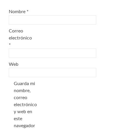
Nombre
*
Correo
electrónico
*
Web
Guarda mi
nombre,
correo
electrónico
y web en
este
navegador