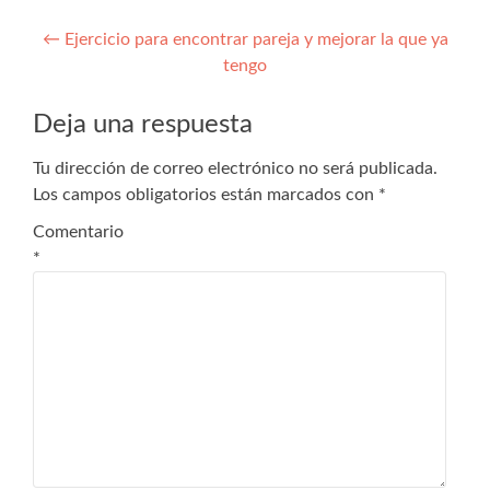
←
Ejercicio para encontrar pareja y mejorar la que ya
tengo
Deja una respuesta
Tu dirección de correo electrónico no será publicada.
Los campos obligatorios están marcados con
*
Comentario
*