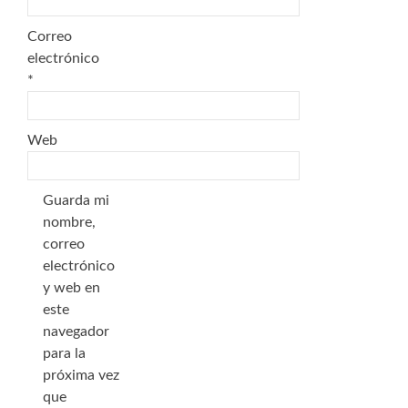
Correo
electrónico
*
Web
Guarda mi
nombre,
correo
electrónico
y web en
este
navegador
para la
próxima vez
que