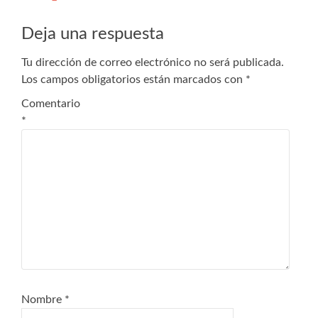
Deja una respuesta
Tu dirección de correo electrónico no será publicada.
Los campos obligatorios están marcados con
*
Comentario
*
Nombre
*