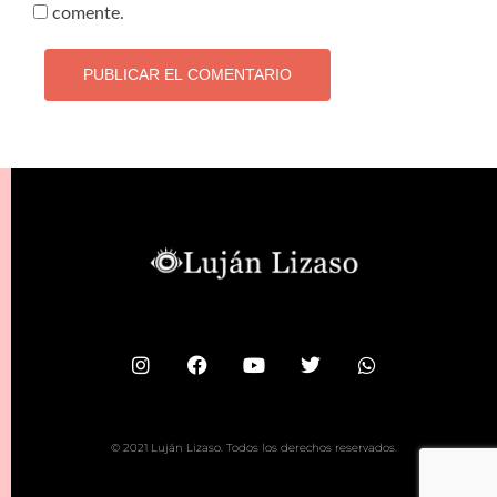
comente.
© 2021 Luján Lizaso. Todos los derechos reservados.