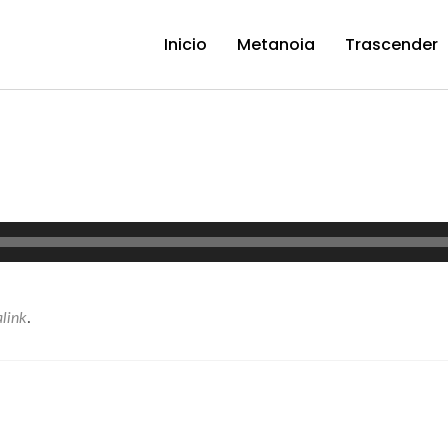
Inicio
Metanoia
Trascender
link
.