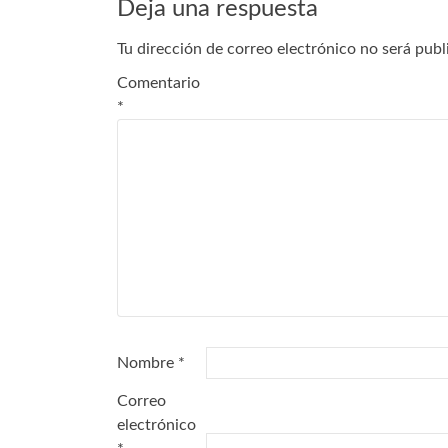
Deja una respuesta
Tu dirección de correo electrónico no será publ
Comentario
*
Nombre
*
Correo
electrónico