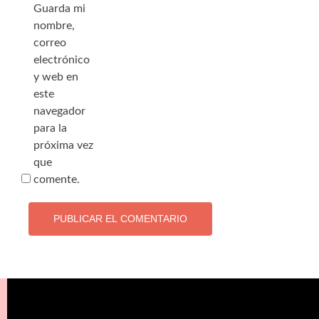
Guarda mi
nombre,
correo
electrónico
y web en
este
navegador
para la
próxima vez
que
comente.