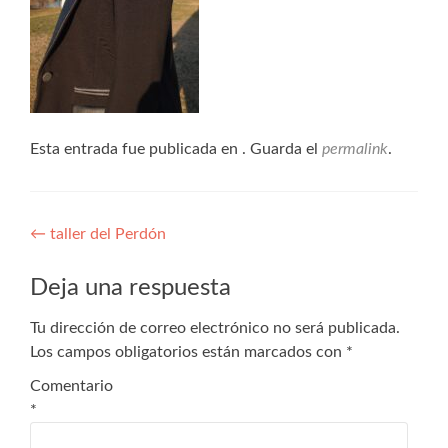
Esta entrada fue publicada en . Guarda el
permalink
.
←
taller del Perdón
Deja una respuesta
Tu dirección de correo electrónico no será publicada.
Los campos obligatorios están marcados con
*
Comentario
*