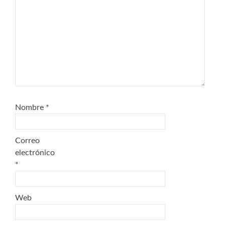
Nombre
*
Correo
electrónico
*
Web