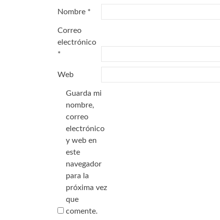
Nombre
*
Correo
electrónico
*
Web
Guarda mi
nombre,
correo
electrónico
y web en
este
navegador
para la
próxima vez
que
comente.