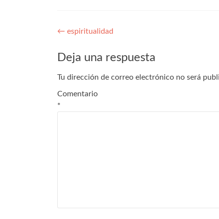
←
espiritualidad
Deja una respuesta
Tu dirección de correo electrónico no será publ
Comentario
*