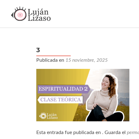
3
Publicada en
15 noviembre, 2025
Esta entrada fue publicada en . Guarda el
perma