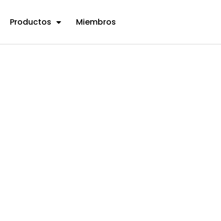
Productos
Miembros