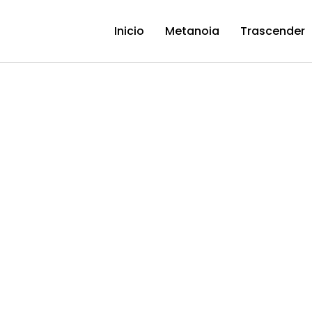
Inicio
Metanoia
Trascender