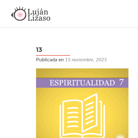
13
Publicada en
15 noviembre, 2025