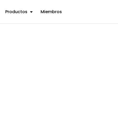
Productos
Miembros