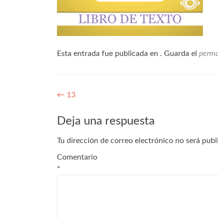
Esta entrada fue publicada en . Guarda el
perma
←
13
Deja una respuesta
Tu dirección de correo electrónico no será publ
Comentario
*