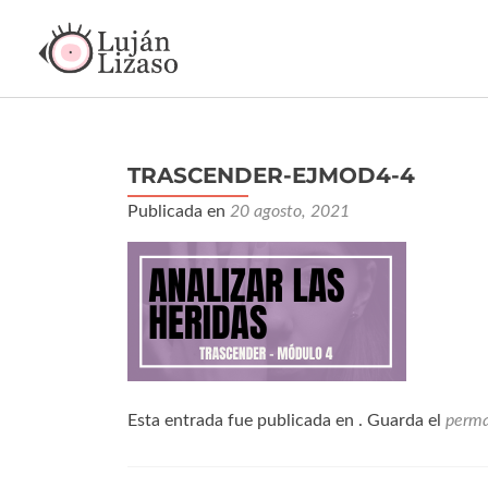
TRASCENDER-EJMOD4-4
Publicada en
20 agosto, 2021
Esta entrada fue publicada en . Guarda el
perma