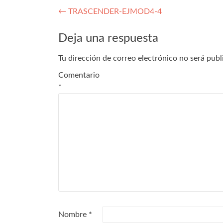
←
TRASCENDER-EJMOD4-4
Deja una respuesta
Tu dirección de correo electrónico no será publ
Comentario
*
Nombre
*