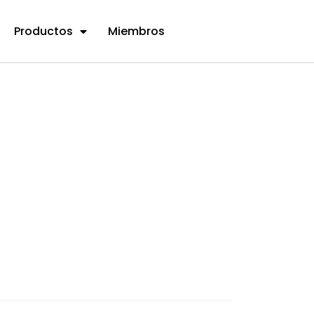
Productos
Miembros