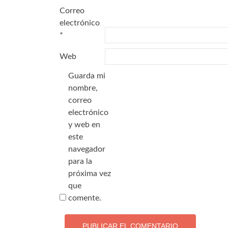
Correo
electrónico
*
Web
Guarda mi
nombre,
correo
electrónico
y web en
este
navegador
para la
próxima vez
que
comente.