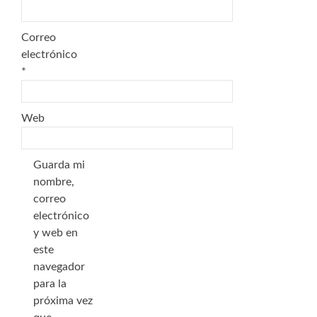
Correo
electrónico
*
Web
Guarda mi
nombre,
correo
electrónico
y web en
este
navegador
para la
próxima vez