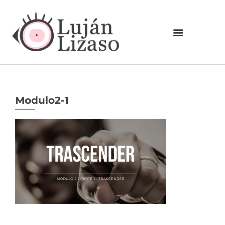
Modulo2-1