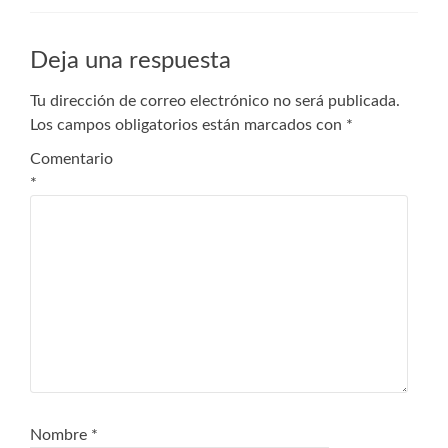
Deja una respuesta
Tu dirección de correo electrónico no será publicada.
Los campos obligatorios están marcados con
*
Comentario
*
Nombre
*