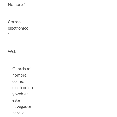
Nombre
*
Correo
electrónico
*
Web
Guarda mi
nombre,
correo
electrónico
y web en
este
navegador
para la