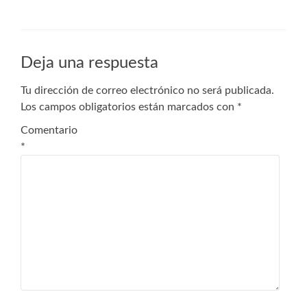
Deja una respuesta
Tu dirección de correo electrónico no será publicada.
Los campos obligatorios están marcados con
*
Comentario
*