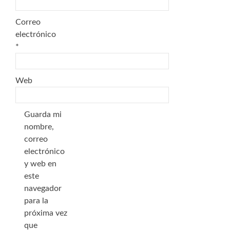
Correo
electrónico
*
Web
Guarda mi
nombre,
correo
electrónico
y web en
este
navegador
para la
próxima vez
que