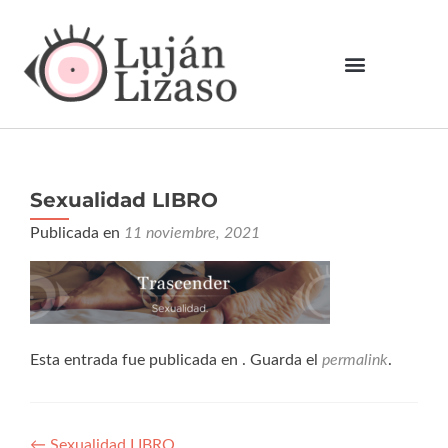
Sexualidad LIBRO
Publicada en
11 noviembre, 2021
Esta entrada fue publicada en . Guarda el
permalink
.
←
Sexualidad LIBRO