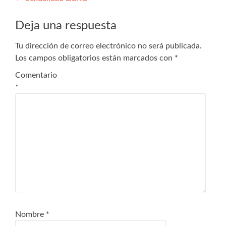
Deja una respuesta
Tu dirección de correo electrónico no será publicada.
Los campos obligatorios están marcados con
*
Comentario
*
Nombre
*