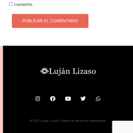
comente.
© 2021 Luján Lizaso. Todos los derechos reservados.