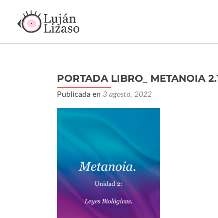
PORTADA LIBRO_ METANOIA 2.
Publicada en
3 agosto, 2022