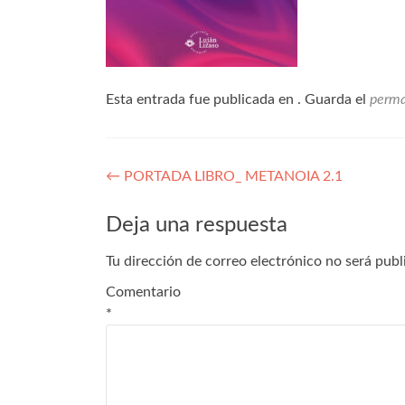
Esta entrada fue publicada en . Guarda el
perma
←
PORTADA LIBRO_ METANOIA 2.1
Deja una respuesta
Tu dirección de correo electrónico no será publ
Comentario
*