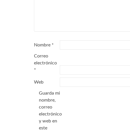
Nombre
*
Correo
electrónico
*
Web
Guarda mi
nombre,
correo
electrónico
y web en
este