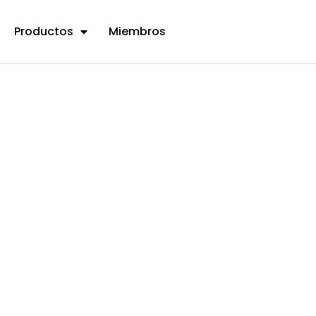
Productos
Miembros