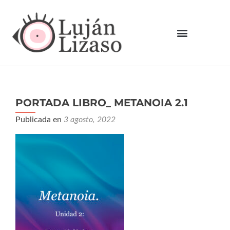
PORTADA LIBRO_ METANOIA 2.1
Publicada en
3 agosto, 2022