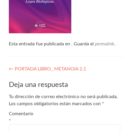
Esta entrada fue publicada en . Guarda el
permalink
.
←
PORTADA LIBRO_ METANOIA 2.1
Deja una respuesta
Tu dirección de correo electrónico no será publicada.
Los campos obligatorios están marcados con
*
Comentario
*