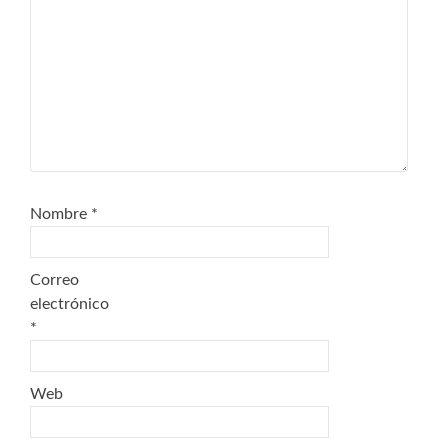
Nombre
*
Correo
electrónico
*
Web