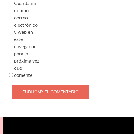
Guarda mi
nombre,
correo
electrónico
y web en
este
navegador
para la
próxima vez
que
comente.