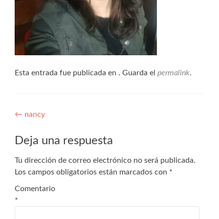
Esta entrada fue publicada en . Guarda el
permalink
.
←
nancy
Deja una respuesta
Tu dirección de correo electrónico no será publicada.
Los campos obligatorios están marcados con
*
Comentario
*