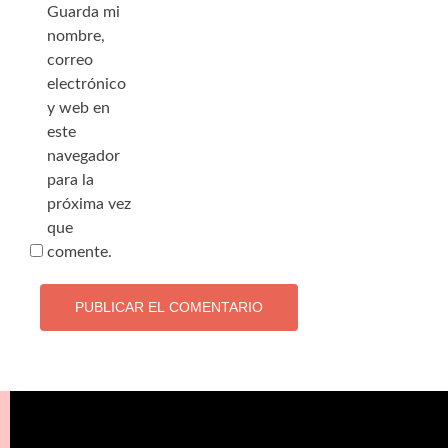
Guarda mi
nombre,
correo
electrónico
y web en
este
navegador
para la
próxima vez
que
comente.