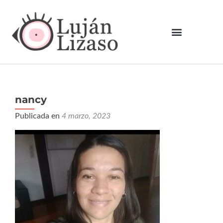
nancy
Publicada en
4 marzo, 2023