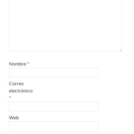
Nombre
*
Correo
electrónico
*
Web