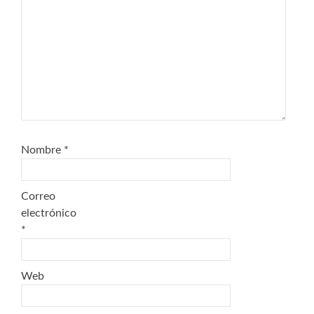
Nombre
*
Correo
electrónico
*
Web