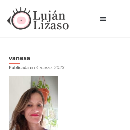
vanesa
Publicada en
4 marzo, 2023