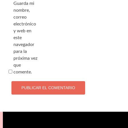
Guarda mi
nombre,
correo
electrónico
y web en
este
navegador
para la
próxima vez
que
comente.