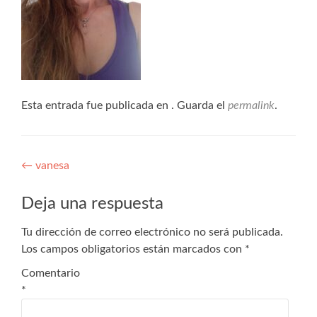
Esta entrada fue publicada en . Guarda el
permalink
.
←
vanesa
Deja una respuesta
Tu dirección de correo electrónico no será publicada.
Los campos obligatorios están marcados con
*
Comentario
*