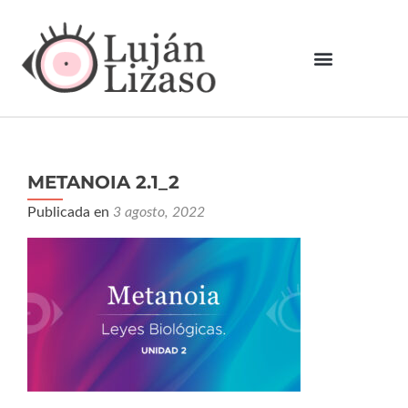
METANOIA 2.1_2
Publicada en
3 agosto, 2022