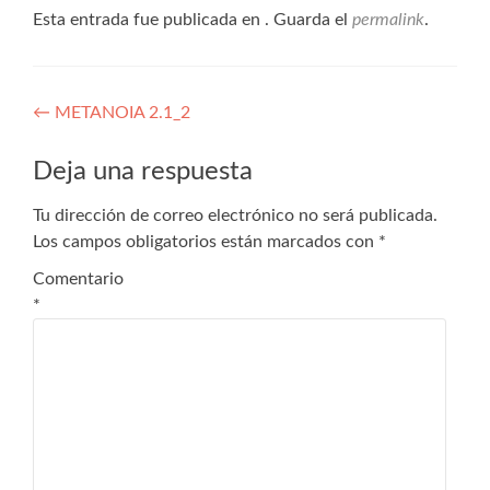
Esta entrada fue publicada en . Guarda el
permalink
.
←
METANOIA 2.1_2
Deja una respuesta
Tu dirección de correo electrónico no será publicada.
Los campos obligatorios están marcados con
*
Comentario
*