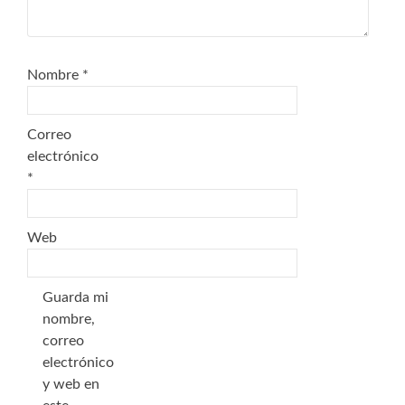
Nombre
*
Correo
electrónico
*
Web
Guarda mi
nombre,
correo
electrónico
y web en