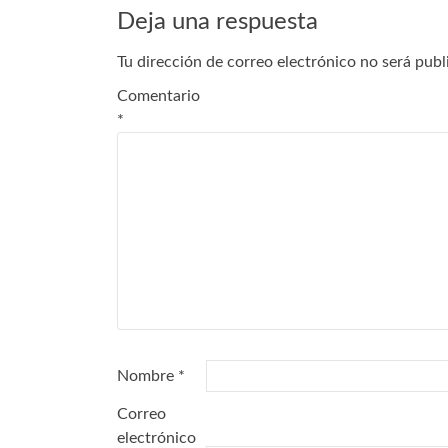
Deja una respuesta
Tu dirección de correo electrónico no será publ
Comentario
*
Nombre
*
Correo
electrónico