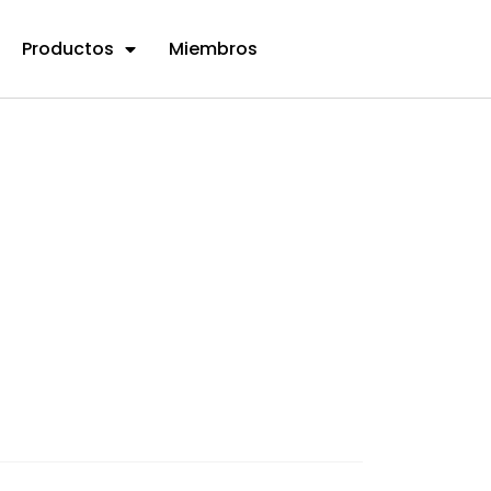
Productos
Miembros