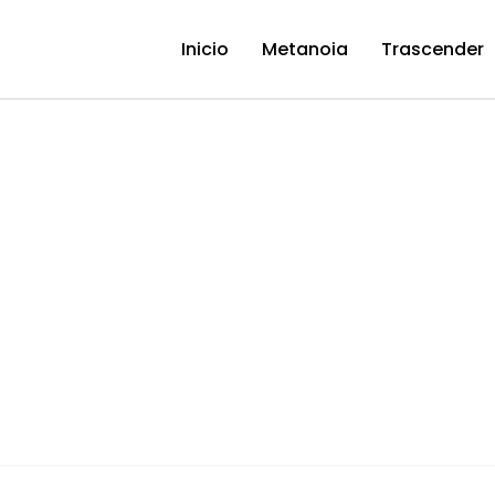
Inicio
Metanoia
Trascender