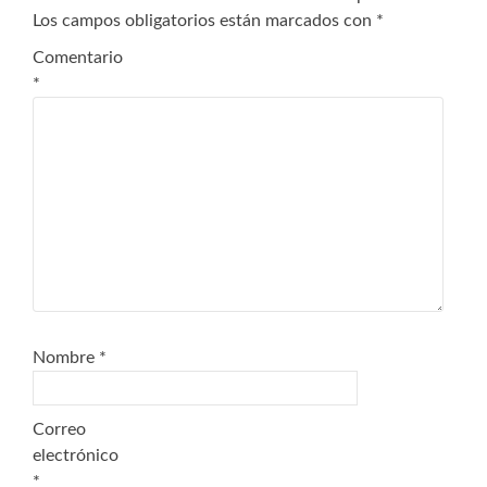
Los campos obligatorios están marcados con
*
Comentario
*
Nombre
*
Correo
electrónico
*