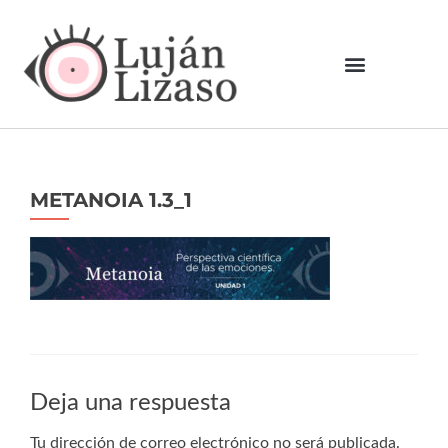
METANOIA 1.3_1
Deja una respuesta
Tu dirección de correo electrónico no será publicada.