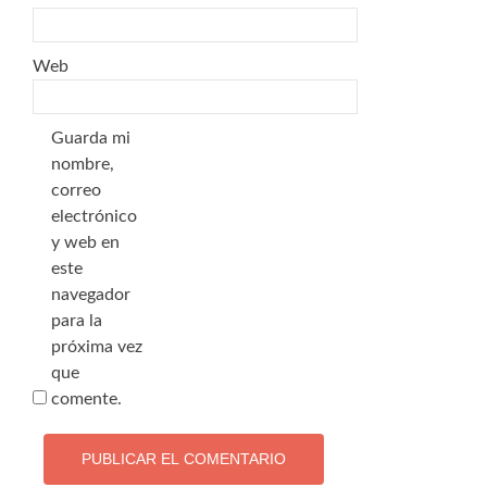
Web
Guarda mi
nombre,
correo
electrónico
y web en
este
navegador
para la
próxima vez
que
comente.