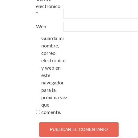
electrónico
*
Web
Guarda mi
nombre,
correo
electrónico
y web en
este
navegador
para la
próxima vez
que
comente.