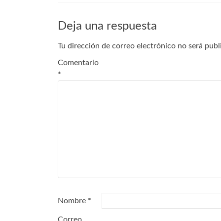
Deja una respuesta
Tu dirección de correo electrónico no será publ
Comentario
*
Nombre
*
Correo