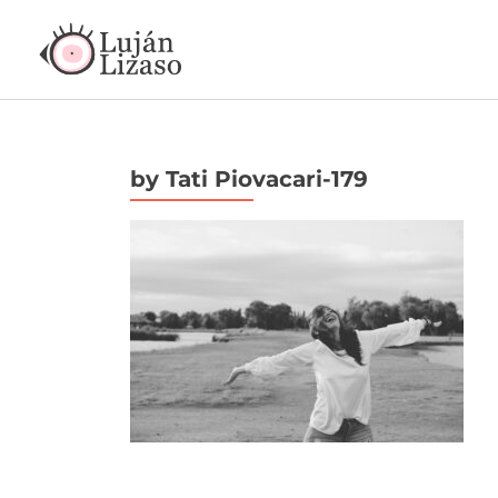
by Tati Piovacari-179