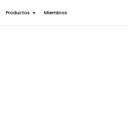
Productos
Miembros