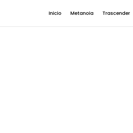
Inicio
Metanoia
Trascender