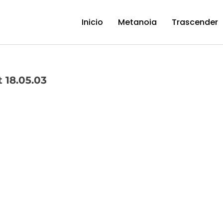
Inicio
Metanoia
Trascender
 18.05.03