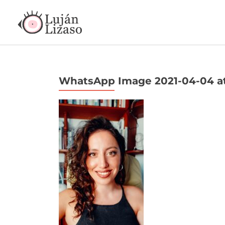
WhatsApp Image 2021-04-04 at