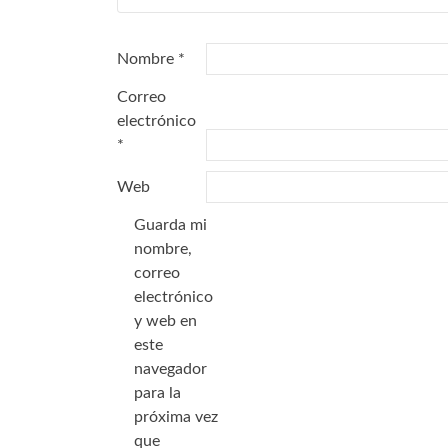
Nombre
*
Correo
electrónico
*
Web
Guarda mi
nombre,
correo
electrónico
y web en
este
navegador
para la
próxima vez
que