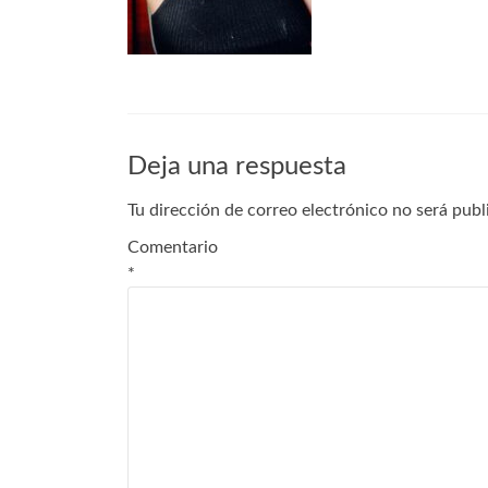
Deja una respuesta
Tu dirección de correo electrónico no será publ
Comentario
*