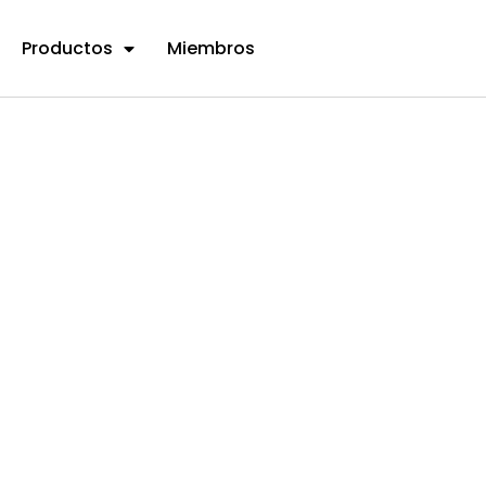
Productos
Miembros