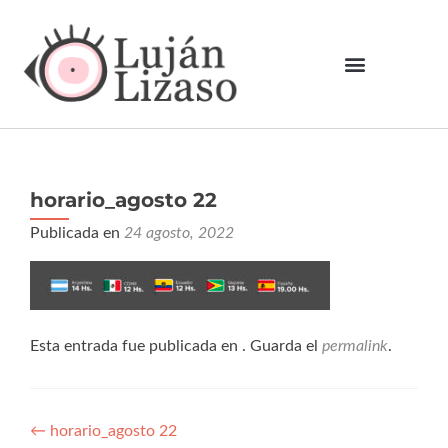
horario_agosto 22
Publicada en
24 agosto, 2022
Esta entrada fue publicada en . Guarda el
permalink
.
←
horario_agosto 22