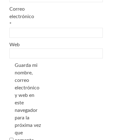
Correo
electrónico
*
Web
Guarda mi
nombre,
correo
electrónico
y web en
este
navegador
para la
próxima vez
que