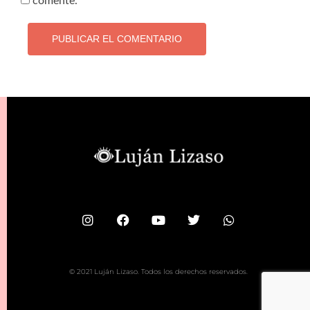
comente.
© 2021 Luján Lizaso. Todos los derechos reservados.