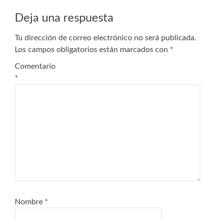
Deja una respuesta
Tu dirección de correo electrónico no será publicada.
Los campos obligatorios están marcados con
*
Comentario
*
Nombre
*