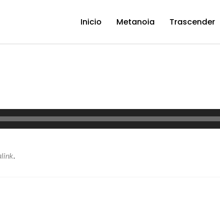
Inicio
Metanoia
Trascender
link
.