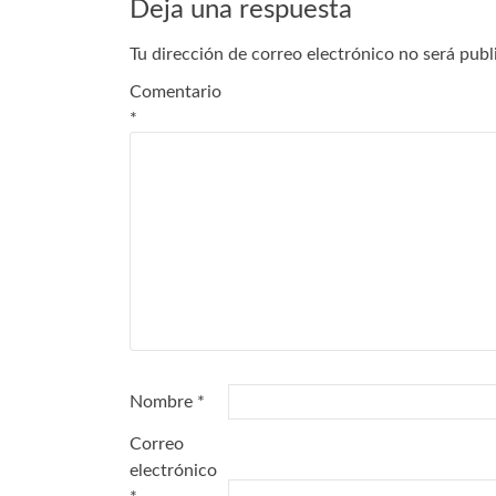
Deja una respuesta
Tu dirección de correo electrónico no será publ
Comentario
*
Nombre
*
Correo
electrónico