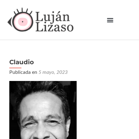
Claudio
Publicada en
5 mayo, 2023