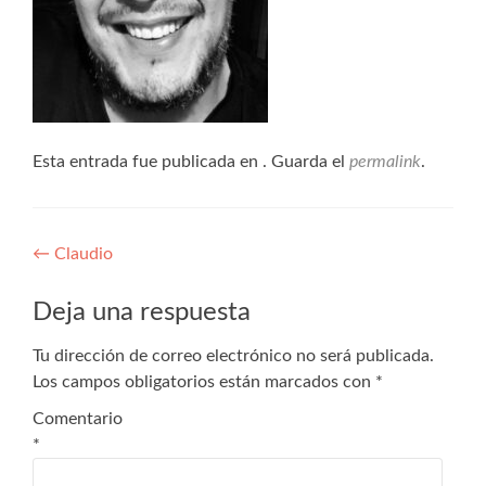
Esta entrada fue publicada en . Guarda el
permalink
.
←
Claudio
Deja una respuesta
Tu dirección de correo electrónico no será publicada.
Los campos obligatorios están marcados con
*
Comentario
*