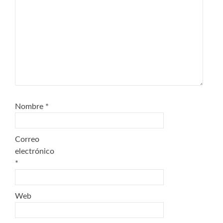
Nombre
*
Correo
electrónico
*
Web