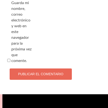
Guarda mi
nombre,
correo
electrónico
y web en
este
navegador
para la
próxima vez
que
comente.