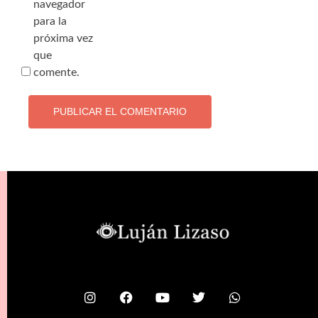
navegador
para la
próxima vez
que
comente.