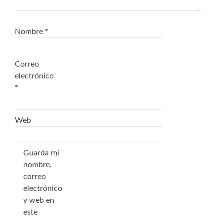
Nombre
*
Correo
electrónico
*
Web
Guarda mi
nombre,
correo
electrónico
y web en
este