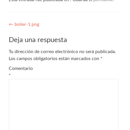
←
bolier-1.png
Deja una respuesta
Tu dirección de correo electrónico no será publicada.
Los campos obligatorios están marcados con
*
Comentario
*