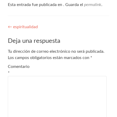
Esta entrada fue publicada en . Guarda el
permalink
.
←
espiritualidad
Deja una respuesta
Tu dirección de correo electrónico no será publicada.
Los campos obligatorios están marcados con
*
Comentario
*