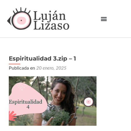
Espiritualidad 3.zip – 1
Publicada en
20 enero, 2025