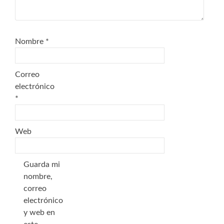
Nombre
*
Correo
electrónico
*
Web
Guarda mi
nombre,
correo
electrónico
y web en