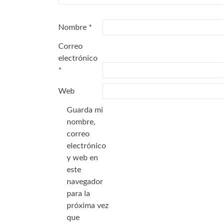
Nombre
*
Correo
electrónico
*
Web
Guarda mi
nombre,
correo
electrónico
y web en
este
navegador
para la
próxima vez
que