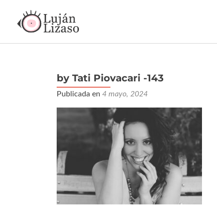
by Tati Piovacari -143
Publicada en
4 mayo, 2024