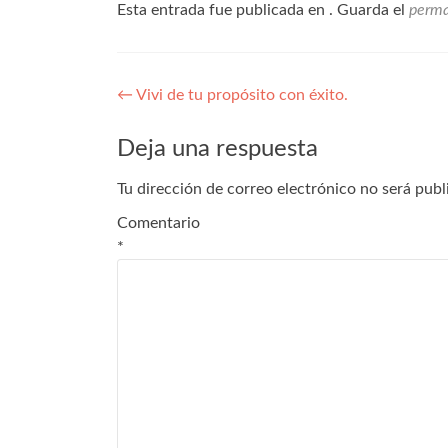
Esta entrada fue publicada en . Guarda el
perma
←
Vivi de tu propósito con éxito.
Deja una respuesta
Tu dirección de correo electrónico no será publ
Comentario
*