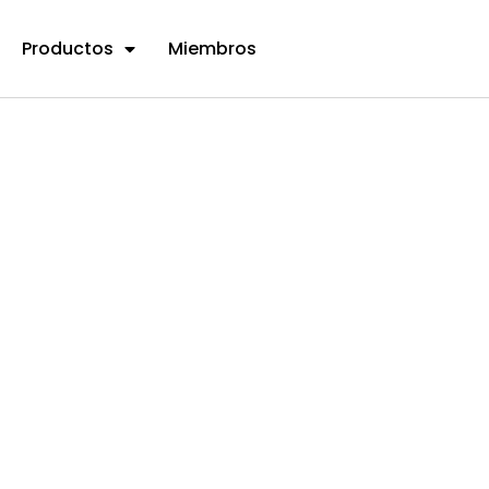
Productos
Miembros