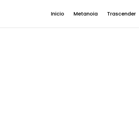
Inicio
Metanoia
Trascender