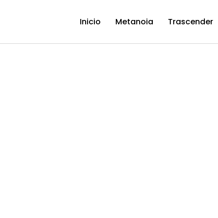
Inicio
Metanoia
Trascender