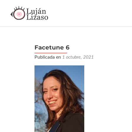
Facetune 6
Publicada en
1 octubre, 2021