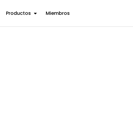
Productos
Miembros