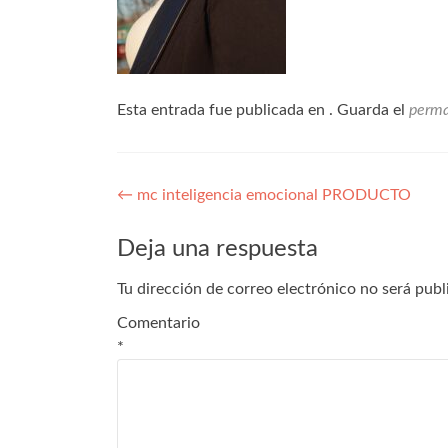
Esta entrada fue publicada en . Guarda el
perma
←
mc inteligencia emocional PRODUCTO
Deja una respuesta
Tu dirección de correo electrónico no será publ
Comentario
*