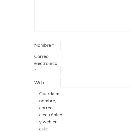
Nombre
*
Correo
electrónico
*
Web
Guarda mi
nombre,
correo
electrónico
y web en
este